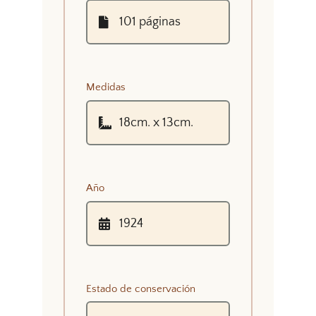
Medidas
Año
Estado de conservación