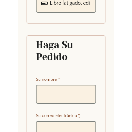
Haga Su
Pedido
Su nombre
*
Su correo electrónico
*