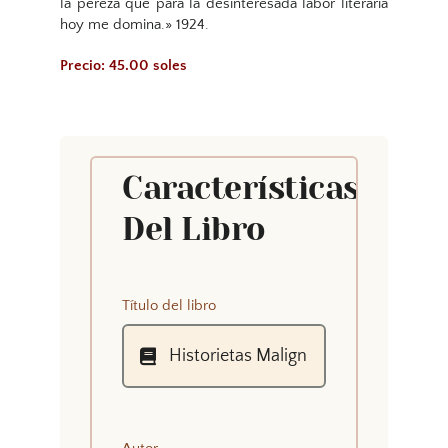
la pereza que para la desinteresada labor literaria
hoy me domina.» 1924.
Precio: 45.00 soles
Características
Del Libro
Título del libro