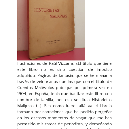
Ilustraciones de Raúl Vizcarra. «El titulo que tiene
este libro no es sino cuestión de impulso
adquirido. Paginas de fantasía, que se hermanan a
través de veinte años con las que con el titulo de
Cuentos Malévolos publique por primera vez en
1904, en España, tenia que bautizar este libro con
nombre de familia; por eso se titula Historietas
Malignas (…) Sea como fuere, allá va el librejo
formado por narraciones que he podido pergeñar
en los escasos momentos de vagar que me han
permitido mis tareas de periodista, y domeñando