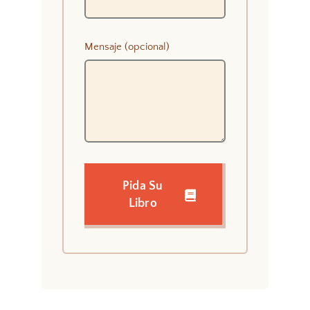
Mensaje (opcional)
Pida Su
Libro