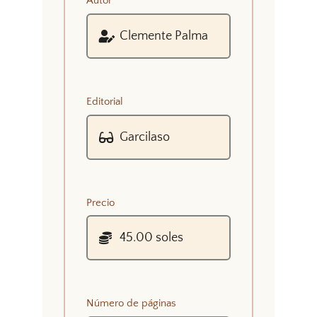
Autor
Editorial
Precio
Número de páginas