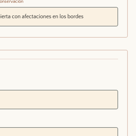
onservación