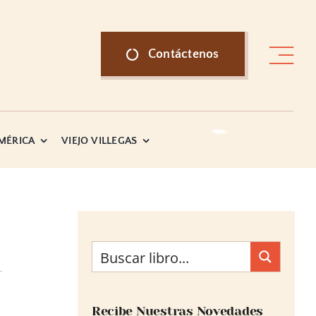
Contáctenos
AMÉRICA
VIEJO VILLEGAS
Recibe Nuestras Novedades