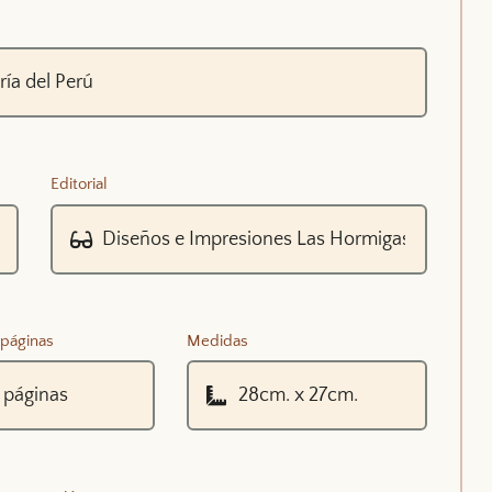
Editorial
páginas
Medidas