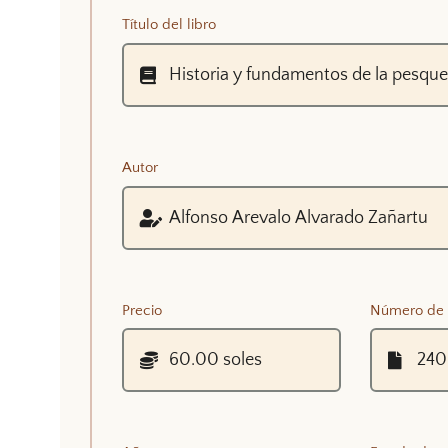
Título del libro
Autor
Precio
Número de 