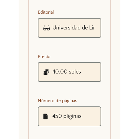
Editorial
Precio
Número de páginas