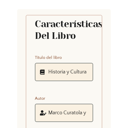
Características
Del Libro
Título del libro
Autor