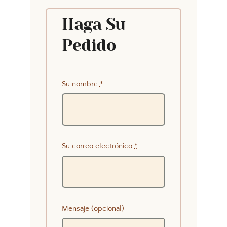
Haga Su
Pedido
Su nombre
*
Su correo electrónico
*
Mensaje (opcional)