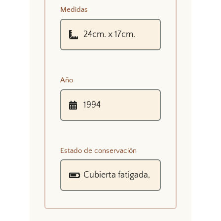
Medidas
Año
Estado de conservación