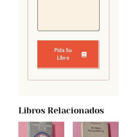
Pida Su
Libro
Libros Relacionados