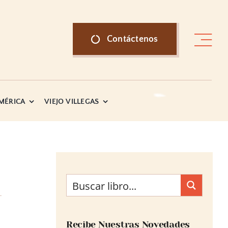
Contáctenos
AMÉRICA
VIEJO VILLEGAS
Recibe Nuestras Novedades