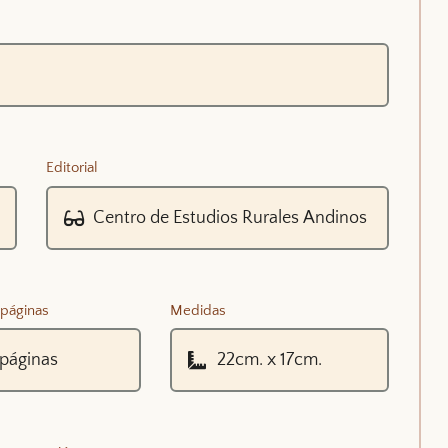
Editorial
páginas
Medidas