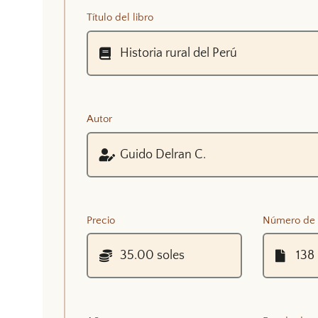
Título del libro
Autor
Precio
Número de 