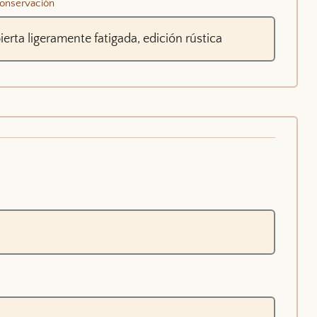
onservación