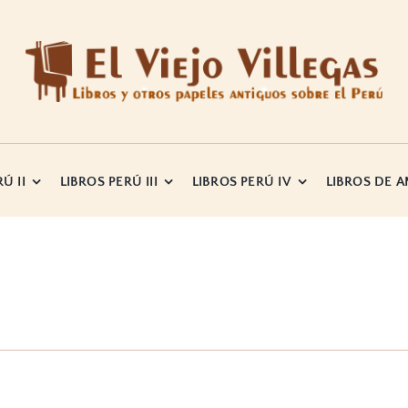
Ú II
LIBROS PERÚ III
LIBROS PERÚ IV
LIBROS DE 