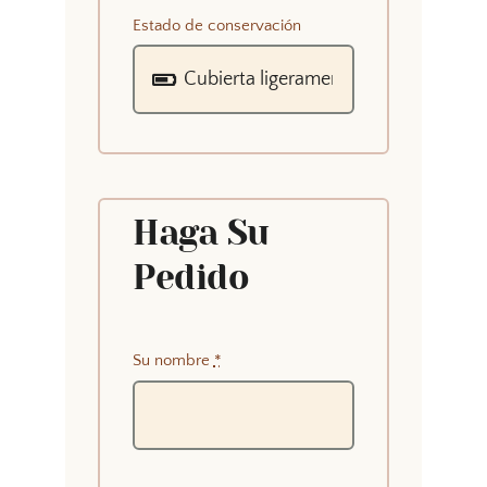
Estado de conservación
Haga Su
Pedido
Su nombre
*