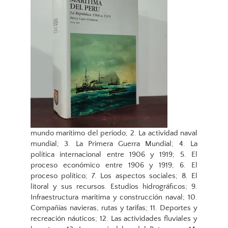
mundo marítimo del período; 2. La actividad naval
mundial; 3. La Primera Guerra Mundial; 4. La
política internacional entre 1906 y 1919; 5. El
proceso económico entre 1906 y 1919; 6. El
proceso político; 7. Los aspectos sociales; 8. El
litoral y sus recursos. Estudios hidrográficos; 9.
Infraestructura marítima y construcción naval; 10.
Compañías navieras, rutas y tarifas; 11. Deportes y
recreación náuticos; 12. Las actividades fluviales y