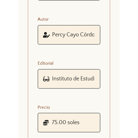
Autor
Editorial
Precio