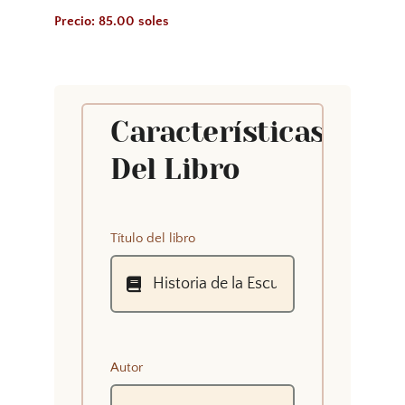
Precio: 85.00 soles
Características
Del Libro
Título del libro
Autor