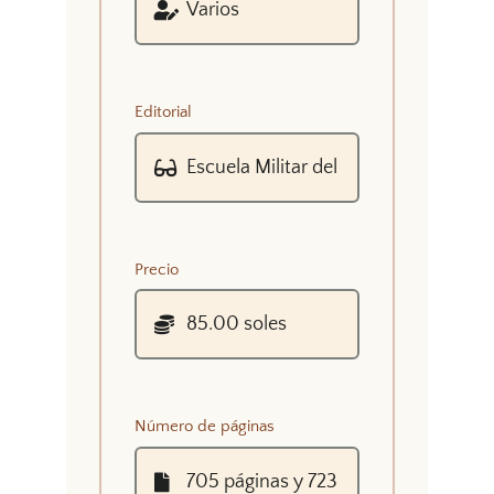
Editorial
Precio
Número de páginas