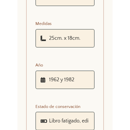
Medidas
Año
Estado de conservación