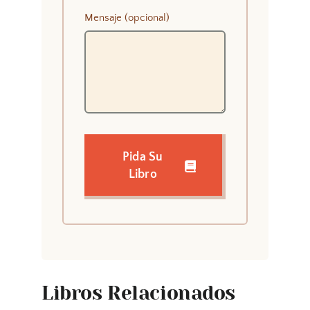
Mensaje (opcional)
Pida Su
Libro
Libros Relacionados