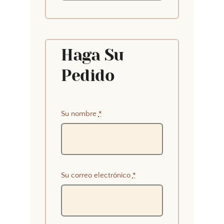
Haga Su
Pedido
Su nombre
*
Su correo electrónico
*