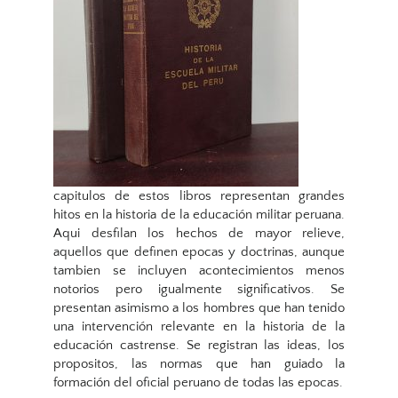
capitulos de estos libros representan grandes
hitos en la historia de la educación militar peruana.
Aqui desfilan los hechos de mayor relieve,
aquellos que definen epocas y doctrinas, aunque
tambien se incluyen acontecimientos menos
notorios pero igualmente significativos. Se
presentan asimismo a los hombres que han tenido
una intervención relevante en la historia de la
educación castrense. Se registran las ideas, los
propositos, las normas que han guiado la
formación del oficial peruano de todas las epocas.