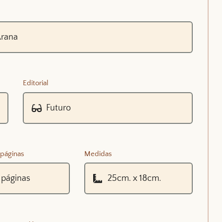
Editorial
páginas
Medidas