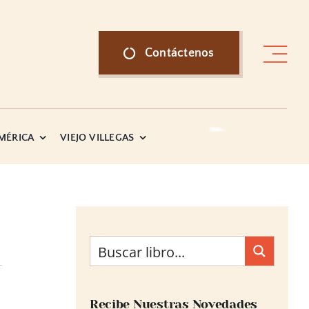
Contáctenos
AMÉRICA
VIEJO VILLEGAS
Recibe Nuestras Novedades