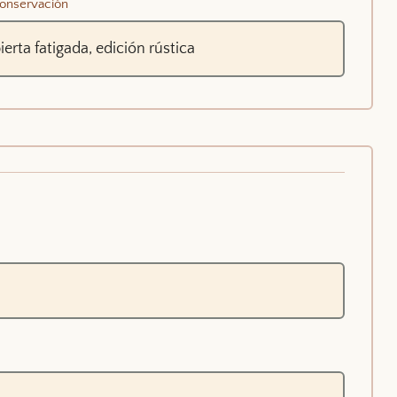
onservación