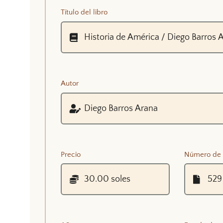
Título del libro
Autor
Precio
Número de 