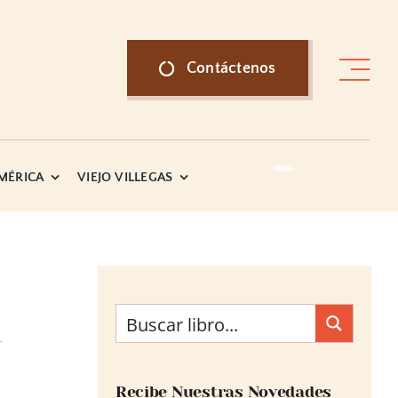
Contáctenos
AMÉRICA
VIEJO VILLEGAS
Recibe Nuestras Novedades