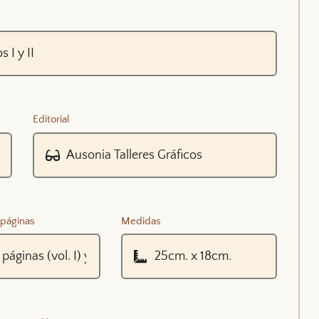
Editorial
páginas
Medidas