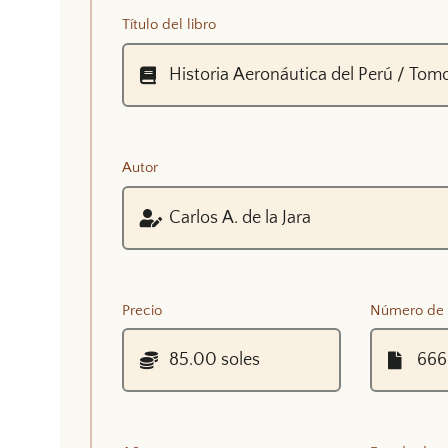
Título del libro
Autor
Precio
Número de 