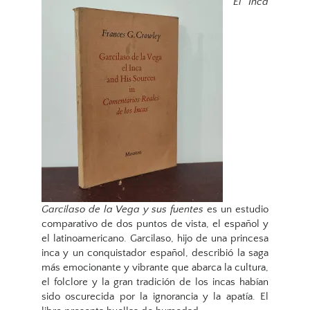
El Inca
Garcilaso de la Vega y sus fuentes
es un estudio
comparativo de dos puntos de vista, el español y
el latinoamericano. Garcilaso, hijo de una princesa
inca y un conquistador español, describió la saga
más emocionante y vibrante que abarca la cultura,
el folclore y la gran tradición de los incas habían
sido oscurecida por la ignorancia y la apatía. El