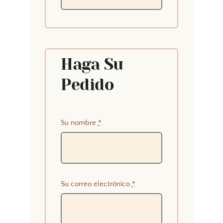
Haga Su
Pedido
Su nombre
*
Su correo electrónico
*