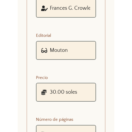
Editorial
Precio
Número de páginas