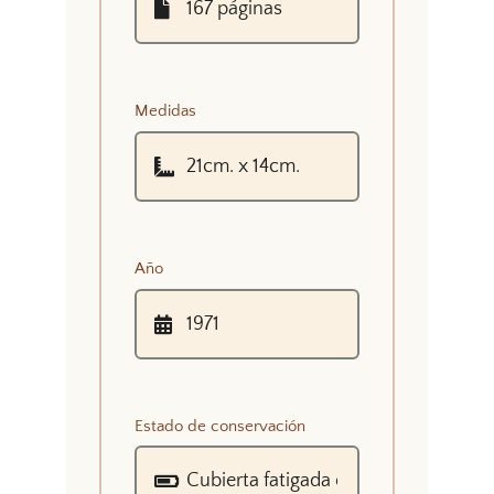
Medidas
Año
Estado de conservación