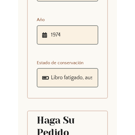
Año
Estado de conservación
Haga Su
Pedido