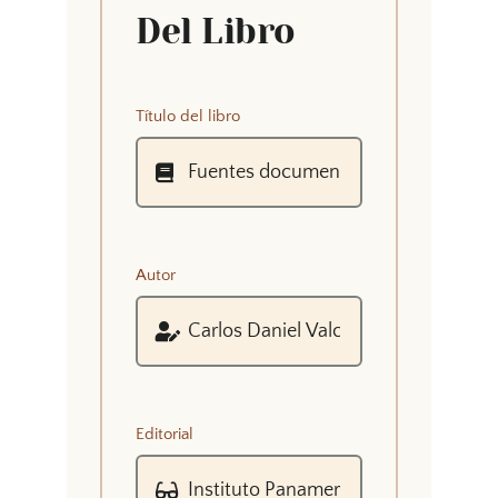
Del Libro
Título del libro
Autor
Editorial