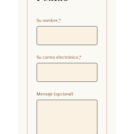
Su nombre
*
Su correo electrónico
*
Mensaje (opcional)