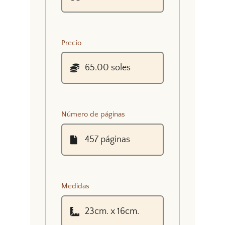
Precio
Número de páginas
Medidas