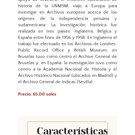
historia de la UNMSM, viajo a Europa para
investigar en Archivos europeos acerca de los
orígenes de la independencia peruana y
sudamericana. La investigación histórica fue
realizada en tres países: Inglaterra, Bélgica y
España entre fines de 1956 y 1958. En Inglaterra el
trabajo fue efectuado en los Archivos de Londres:
Public Record Office y British Museum, en
Bruselas tuvo como centro el Archive General de
Bruselas y; en España, la investigación tuvo como
centro a la Academia Nacional de Historia y el
Archivo Histórico Nacional (ubicados en Madrid) y
el Archivo General de Indicas (Sevilla).
Precio: 65.00 soles
Características