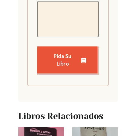
Pida Su
Libro
Libros Relacionados