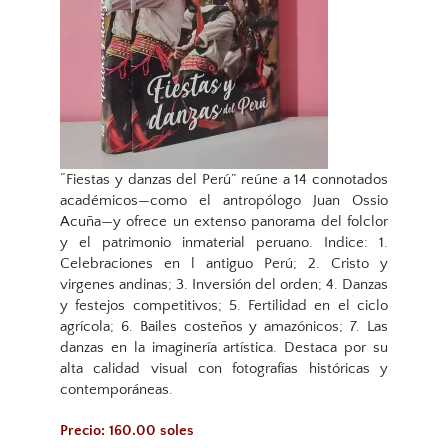
“Fiestas y danzas del Perú” reúne a 14 connotados
académicos—como el antropólogo Juan Ossio
Acuña—y ofrece un extenso panorama del folclor
y el patrimonio inmaterial peruano. Indice: 1.
Celebraciones en l antiguo Perú; 2. Cristo y
virgenes andinas; 3. Inversión del orden; 4. Danzas
y festejos competitivos; 5. Fertilidad en el ciclo
agrícola; 6. Bailes costeños y amazónicos; 7. Las
danzas en la imaginería artística. Destaca por su
alta calidad visual con fotografías históricas y
contemporáneas.
Precio: 160.00 soles