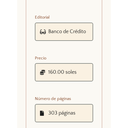
Editorial
Precio
Número de páginas