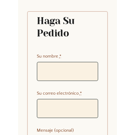
Haga Su
Pedido
Su nombre
*
Su correo electrónico
*
Mensaje (opcional)