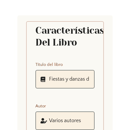
Características
Del Libro
Título del libro
Autor