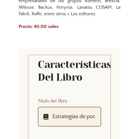
empresariales de los grupos Romero, Brescia,
Wiesse, Backus, Ferryros, Lanatta, COSAPI, La
Fabril, Raffo, entre otros.» Los editores.
Precio: 40.00 soles
Características
Del Libro
Título del libro