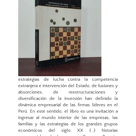
estrategias de lucha contra la competencia
extranjera e intervención del Estado, de fusiones y
absorciones, de reestructuraciones y
diversificación de la inversión han definido la
dinámica empresarial de las firmas líderes en el
Perú. En este sentido, el libro es una invitación a
ingresar al mundo interior de las empresas, las
familias y las estrategias de los grandes grupos
económicos del siglo XX (…) historias