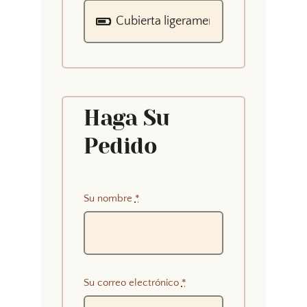
Haga Su
Pedido
Su nombre
*
Su correo electrónico
*