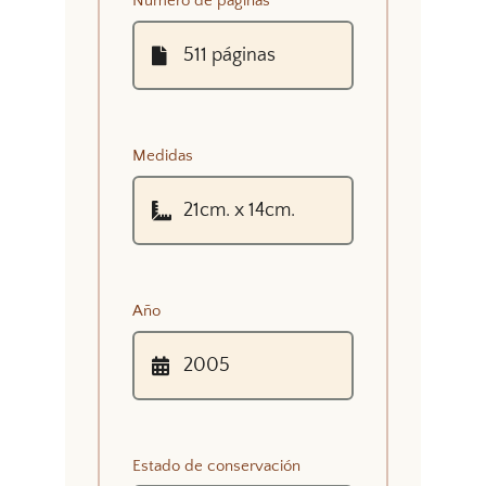
Número de páginas
Medidas
Año
Estado de conservación