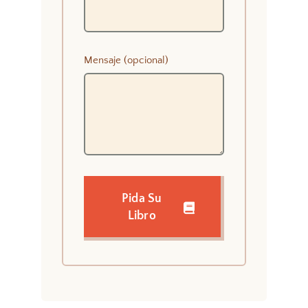
Mensaje (opcional)
Pida Su
Libro