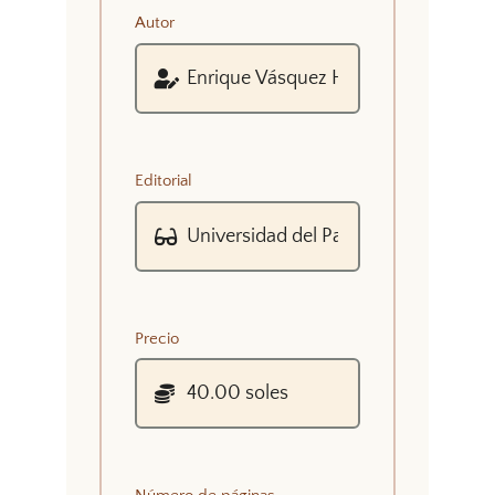
Autor
Editorial
Precio