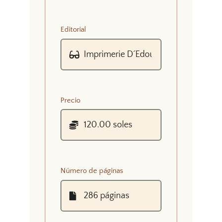
Editorial
Precio
Número de páginas