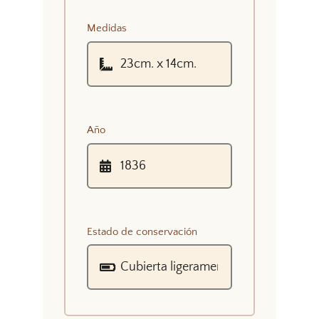
Medidas
Año
Estado de conservación