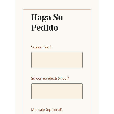
Haga Su
Pedido
Su nombre
*
Su correo electrónico
*
Mensaje (opcional)