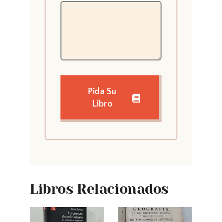
Pida Su
Libro
Libros Relacionados