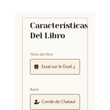
Características
Del Libro
Título del libro
Autor