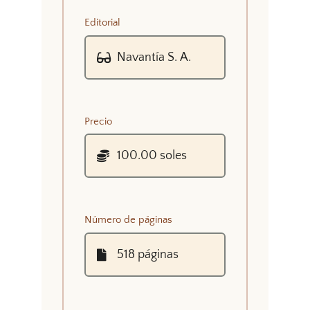
Editorial
Precio
Número de páginas