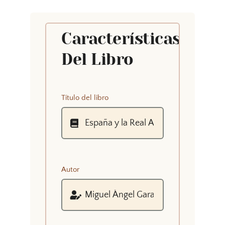
Características
Del Libro
Título del libro
Autor