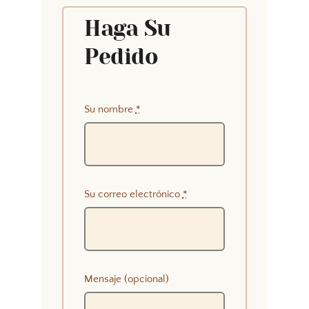
Haga Su
Pedido
Su nombre
*
Su correo electrónico
*
Mensaje (opcional)