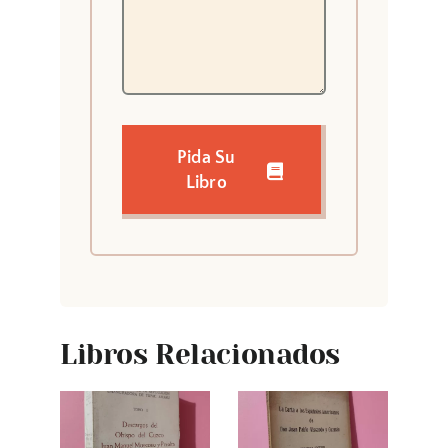
Pida Su
Libro
Libros Relacionados