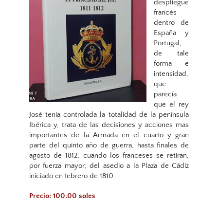
despliegue
francés
dentro de
España y
Portugal,
de tale
forma e
intensidad,
que
parecía
que el rey
José tenia controlada la totalidad de la península
Ibérica y, trata de las decisiones y acciones mas
importantes de la Armada en el cuarto y gran
parte del quinto año de guerra, hasta finales de
agosto de 1812, cuando los franceses se retiran,
por fuerza mayor; del asedio a la Plaza de Cádiz
iniciado en febrero de 1810.
Precio: 100.00 soles