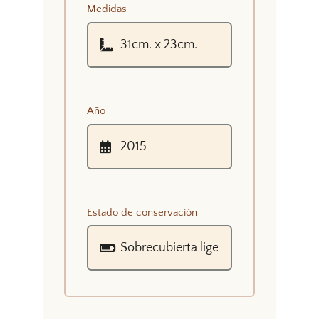
Medidas
Año
Estado de conservación