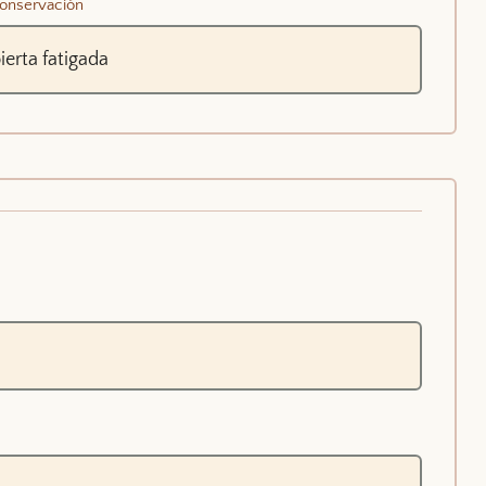
onservación