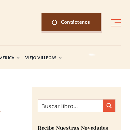
Contáctenos
AMÉRICA
VIEJO VILLEGAS
Recibe Nuestras Novedades