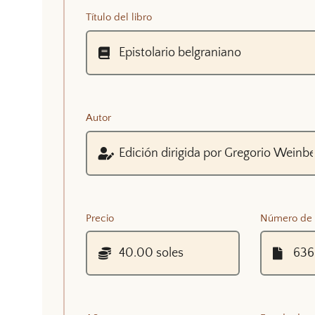
Título del libro
Autor
Precio
Número de 