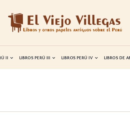
Ú II
LIBROS PERÚ III
LIBROS PERÚ IV
LIBROS DE 