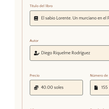
Título del libro
Autor
Precio
Número de 