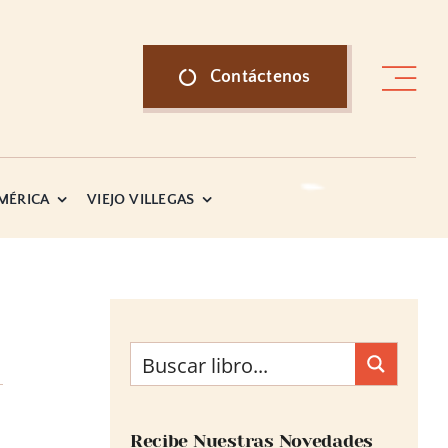
Contáctenos
AMÉRICA
VIEJO VILLEGAS
Recibe Nuestras Novedades