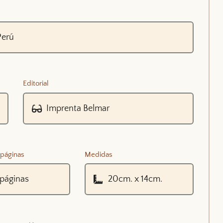
Editorial
páginas
Medidas