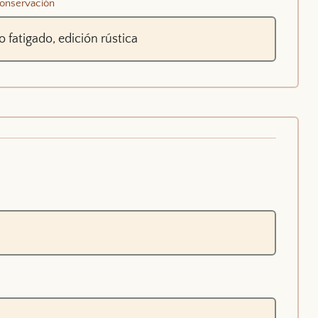
onservación