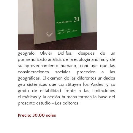
geógrafo Olivier Dollfus, después de un
pormenorizado análisis de la ecología andina, y de
su aprovechamiento humano, concluye que las
consideraciones sociales preceden a las
geográficas. El examen de las diferentes unidades
geo sistémicas que constituyen los Andes, y su
grado de estabilidad frente a las limitaciones
climáticas y la acción humana forman la base del
presente estudio.» Los editores.
Precio: 30.00 soles