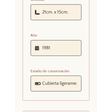
Año
Estado de conservación