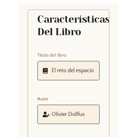
Características
Del Libro
Título del libro
Autor