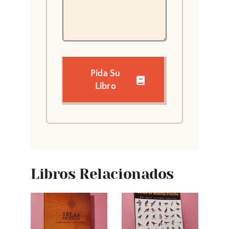
Pida Su
Libro
Libros Relacionados