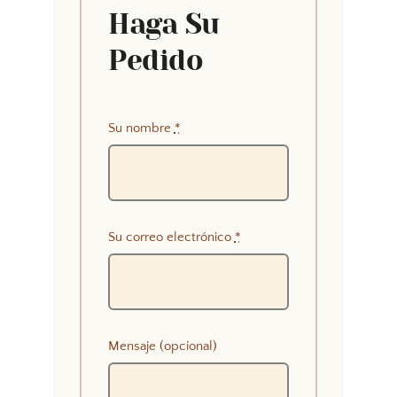
Haga Su
Pedido
Su nombre
*
Su correo electrónico
*
Mensaje (opcional)