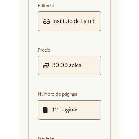
Editorial
Precio
Número de páginas
Medidas