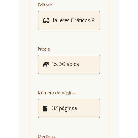
Editorial
Precio
Número de páginas
Medidas