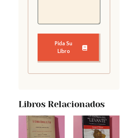
Pida Su
Libro
Libros Relacionados