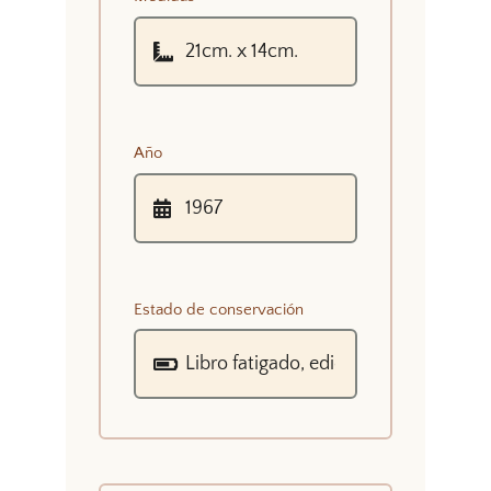
Año
Estado de conservación