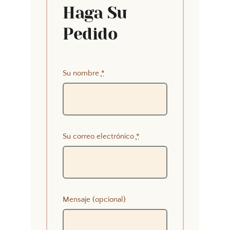
Haga Su
Pedido
Su nombre
*
Su correo electrónico
*
Mensaje (opcional)