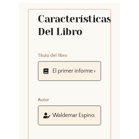
Características
Del Libro
Título del libro
Autor