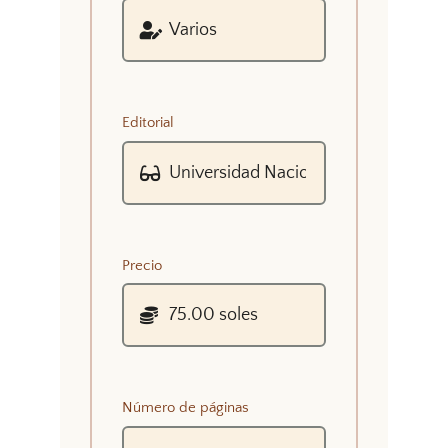
Editorial
Precio
Número de páginas