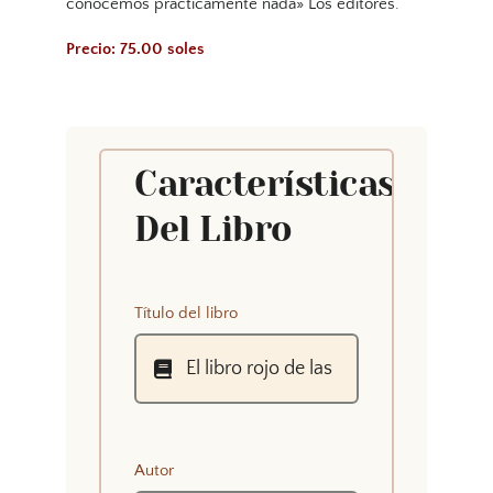
conocemos practicamente nada» Los editores.
Precio: 75.00 soles
Características
Del Libro
Título del libro
Autor