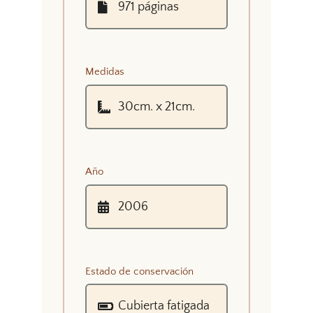
Medidas
Año
Estado de conservación