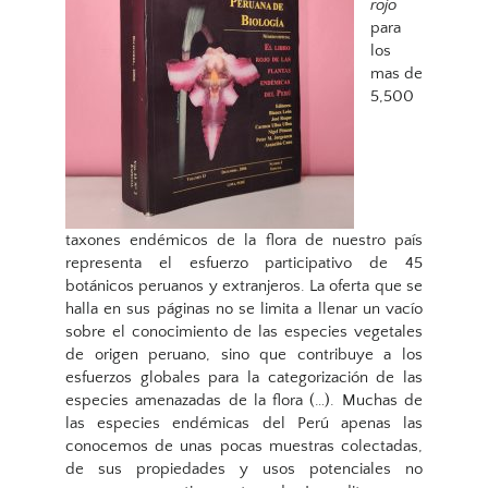
rojo
para
los
mas de
5,500
taxones endémicos de la flora de nuestro país
representa el esfuerzo participativo de 45
botánicos peruanos y extranjeros. La oferta que se
halla en sus páginas no se limita a llenar un vacío
sobre el conocimiento de las especies vegetales
de origen peruano, sino que contribuye a los
esfuerzos globales para la categorización de las
especies amenazadas de la flora (…). Muchas de
las especies endémicas del Perú apenas las
conocemos de unas pocas muestras colectadas,
de sus propiedades y usos potenciales no