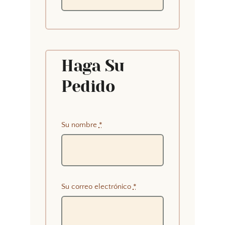
Haga Su
Pedido
Su nombre
*
Su correo electrónico
*