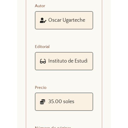
Autor
Editorial
Precio