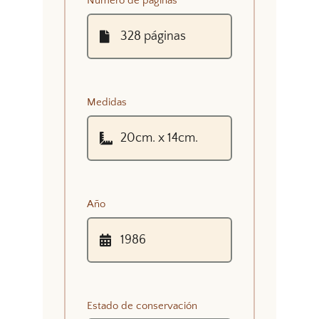
Número de páginas
Medidas
Año
Estado de conservación