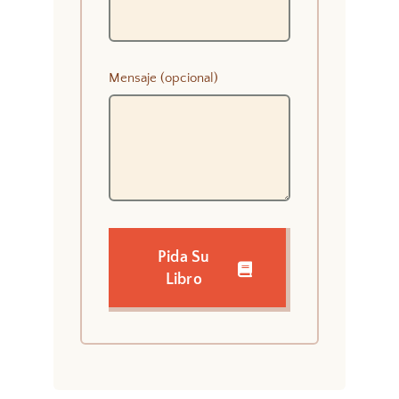
Mensaje (opcional)
Pida Su
Libro