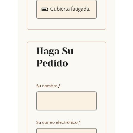
Haga Su
Pedido
Su nombre
*
Su correo electrónico
*