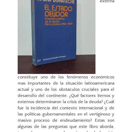
externa
constituye uno de los fenómenos económicos
mas importantes de la situación latinoamericana
actual y uno de los obstaculos cruciales para el
desarrollo del continente. ¿Qué factores iternos y
externos determinaron la crisis de la deuda? ¿Cuál
fue la incidencia del contexto internacional y de
las políticas gubernamentales en el vertiginoso y
masivo proceso de endeudamiento? Estas son
algunas de las preguntas que este libro aborda,