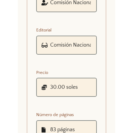
Editorial
Precio
Número de páginas