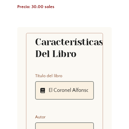
Precio: 30.00 soles
Características
Del Libro
Título del libro
Autor