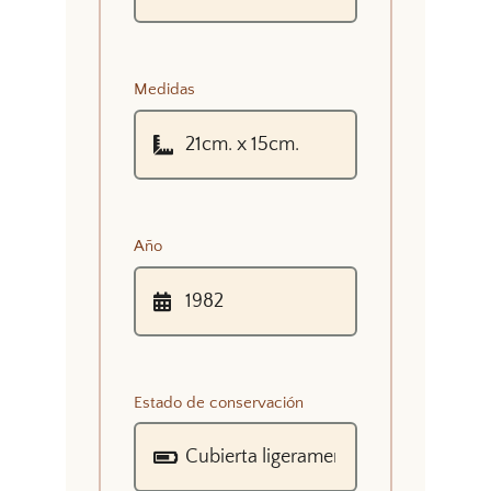
Medidas
Año
Estado de conservación