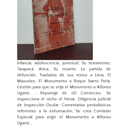
Infancia, adolescencia, juventud; Su testamento;
Tarapacá; Arica; Su muerte; La partida de
defunción; Traslados de sus restos a Lima; El
Mausoleo; El Monumento a Roque Saenz Peña;
Gestión para que se erija el Monumento a Alfonso
Ugarte; ; Reportaje de «El Comercio»; Se
inspecciona el nicho el héroe; Diligencia judicial
de Inspección Ocular; Comentarios periodísticos
referentes a la exhumación; Se crea Comisión
Especial para erigir el Monumento a Alfonso
Ugarte;…