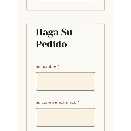
Haga Su
Pedido
Su nombre
*
Su correo electrónico
*