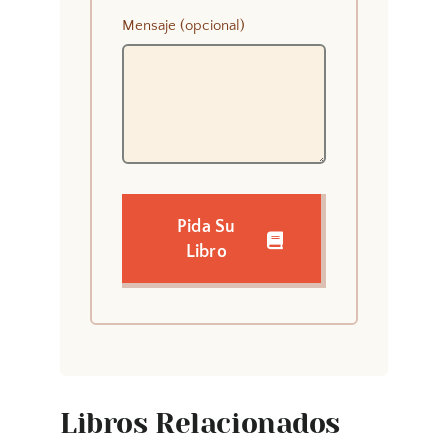
Mensaje (opcional)
Pida Su
Libro
Libros Relacionados