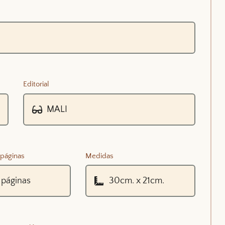
Editorial
páginas
Medidas