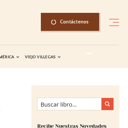
Contáctenos
AMÉRICA
VIEJO VILLEGAS
Recibe Nuestras Novedades