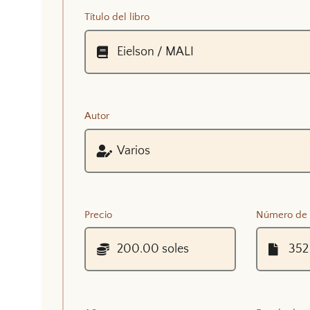
Título del libro
Autor
Precio
Número de 