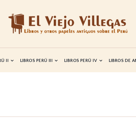
Ú II
LIBROS PERÚ III
LIBROS PERÚ IV
LIBROS DE 