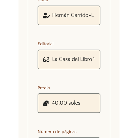
Editorial
Precio
Número de páginas