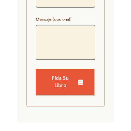
Mensaje (opcional)
Pida Su
Libro