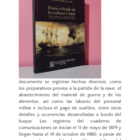
documento se registran hechos diversos, como
los preparativos previos a la partida de la nave, el
abastecimiento del material de guerra y de los
alimentos, así como las labores del personal
militar e incluso el pago de sueldos, entre otros
detalles y ocurrencias desarrolladas a bordo del
buque. Los registros del cuaderno de
comunicaciones se inician el 11 de mayo de 1879 y
llegan hasta el 19 de octubre de 1880, a pesar de