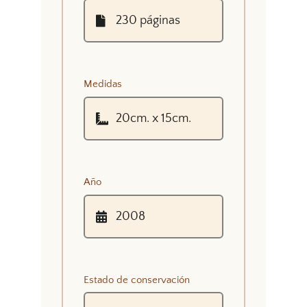
Medidas
Año
Estado de conservación