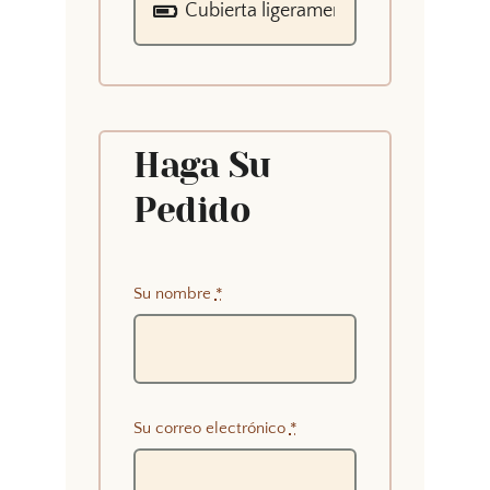
Haga Su
Pedido
Su nombre
*
Su correo electrónico
*