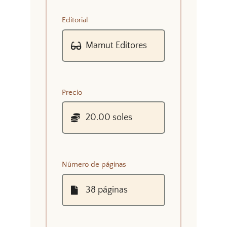
Editorial
Precio
Número de páginas