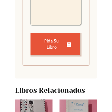
Pida Su
Libro
Libros Relacionados