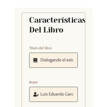
Características
Del Libro
Título del libro
Autor