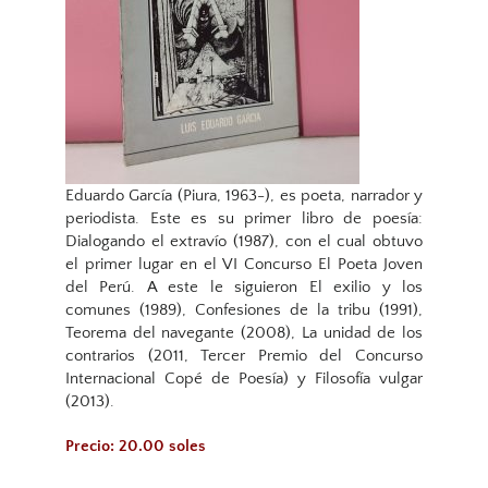
Eduardo García​​ (Piura, 1963-), es poeta, narrador y
periodista. Este es su primer libro de poesía:​​
Dialogando el extravío​​ (1987), con el cual obtuvo
el primer lugar en el VI Concurso El Poeta Joven
del Perú. A este le siguieron​​ El exilio y los
comunes​​ (1989),​​ Confesiones de la tribu​​ (1991),​​
Teorema del navegante​​ (2008),​​ La unidad de los
contrarios​​ (2011, Tercer Premio del Concurso
Internacional Copé de Poesía) y​​ Filosofía vulgar​​
(2013).
Precio: 20.00 soles