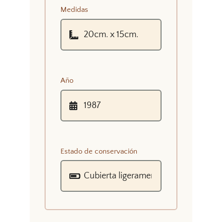
Medidas
Año
Estado de conservación