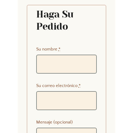
Haga Su
Pedido
Su nombre
*
Su correo electrónico
*
Mensaje (opcional)