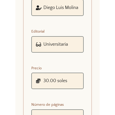
Editorial
Precio
Número de páginas