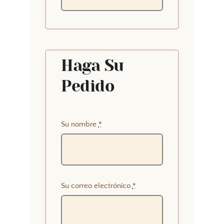
Haga Su
Pedido
Su nombre
*
Su correo electrónico
*