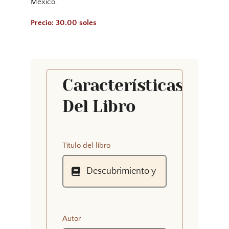
México.
Precio: 30.00 soles
Características
Del Libro
Título del libro
Autor