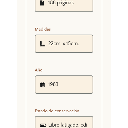
Medidas
Año
Estado de conservación