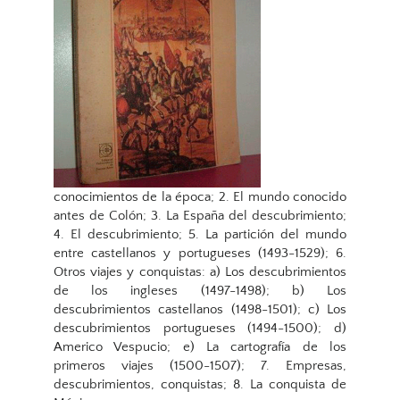
conocimientos de la época; 2. El mundo conocido
antes de Colón; 3. La España del descubrimiento;
4. El descubrimiento; 5. La partición del mundo
entre castellanos y portugueses (1493-1529); 6.
Otros viajes y conquistas: a) Los descubrimientos
de los ingleses (1497-1498); b) Los
descubrimientos castellanos (1498-1501); c) Los
descubrimientos portugueses (1494-1500); d)
Americo Vespucio; e) La cartografía de los
primeros viajes (1500-1507); 7. Empresas,
descubrimientos, conquistas; 8. La conquista de