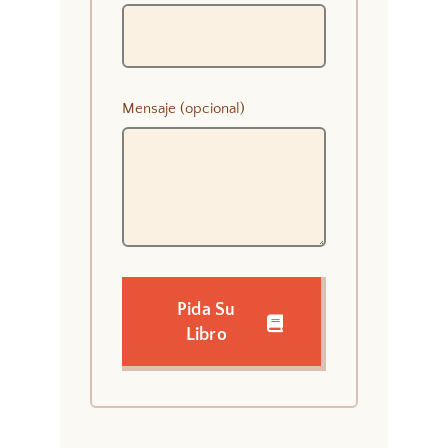
Mensaje (opcional)
Pida Su
Libro