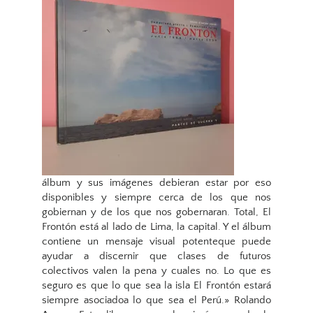
álbum y sus imágenes debieran estar por eso
disponibles y siempre cerca de los que nos
gobiernan y de los que nos gobernaran. Total, El
Frontón está al lado de Lima, la capital. Y el álbum
contiene un mensaje visual potenteque puede
ayudar a discernir que clases de futuros
colectivos valen la pena y cuales no. Lo que es
seguro es que lo que sea la isla El Frontón estará
siempre asociadoa lo que sea el Perú.» Rolando