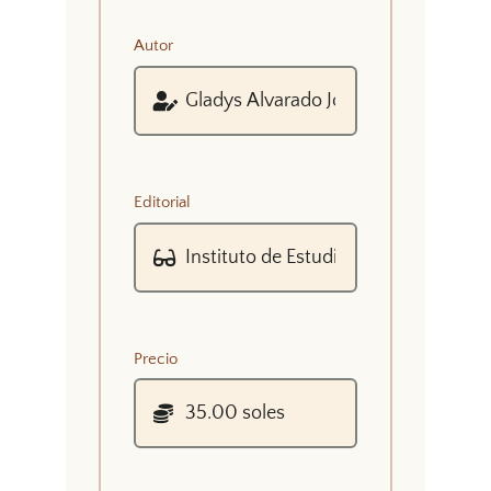
Autor
Editorial
Precio