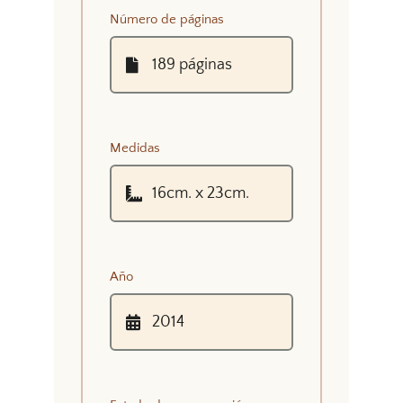
Número de páginas
Medidas
Año