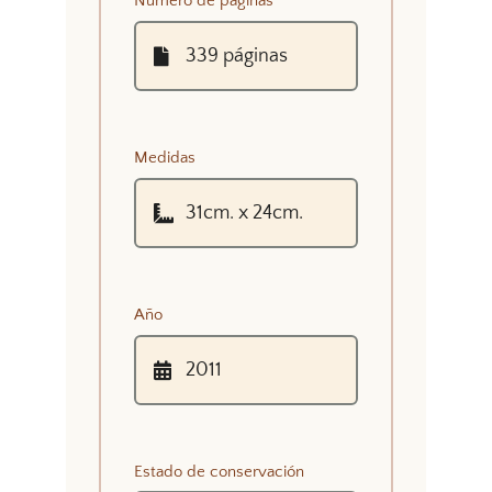
Número de páginas
Medidas
Año
Estado de conservación