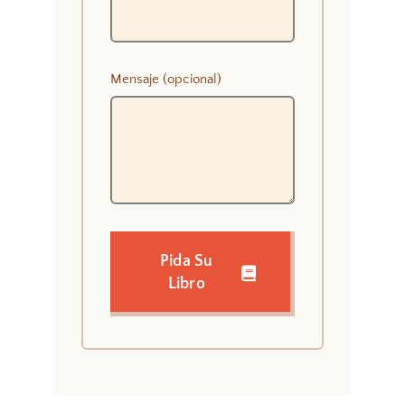
Mensaje (opcional)
Pida Su
Libro