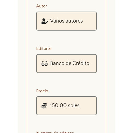
Autor
Editorial
Precio