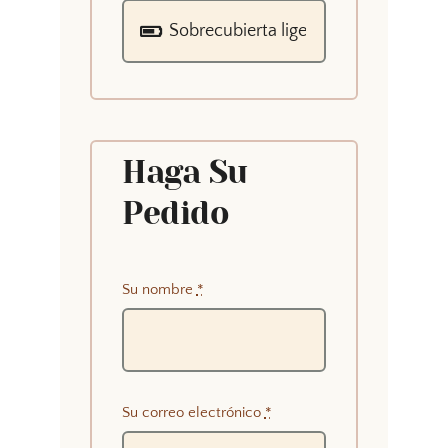
Haga Su
Pedido
Su nombre
*
Su correo electrónico
*