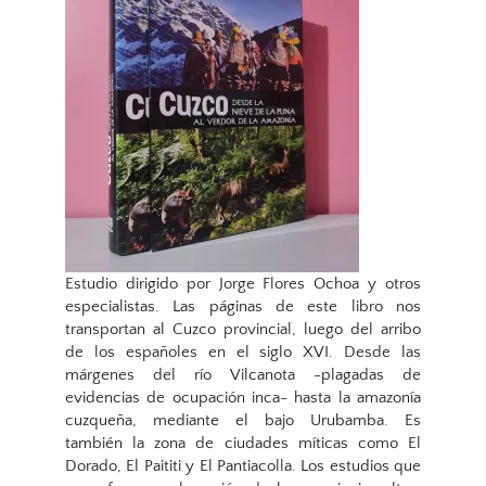
Estudio dirigido por Jorge Flores Ochoa y otros
especialistas. Las páginas de este libro nos
transportan al Cuzco provincial, luego del arribo
de los españoles en el siglo XVI. Desde las
márgenes del río Vilcanota -plagadas de
evidencias de ocupación inca- hasta la amazonía
cuzqueña, mediante el bajo Urubamba. Es
también la zona de ciudades míticas como El
Dorado, El Paititi y El Pantiacolla. Los estudios que