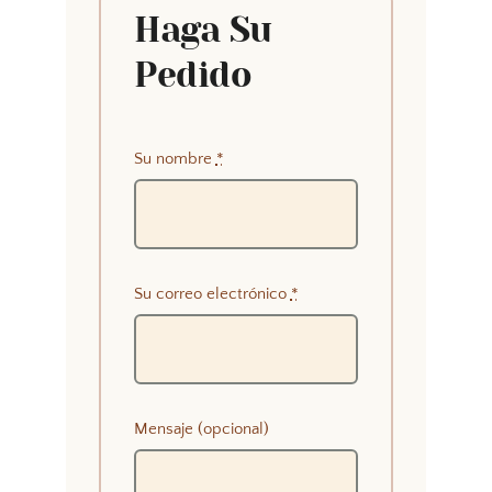
Haga Su
Pedido
Su nombre
*
Su correo electrónico
*
Mensaje (opcional)