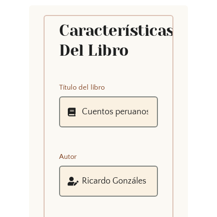
Características
Del Libro
Título del libro
Autor