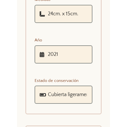
Año
Estado de conservación