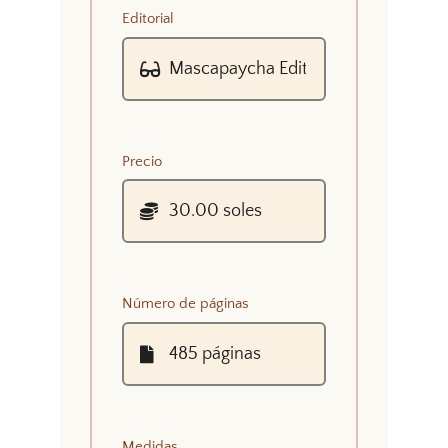
Editorial
Precio
Número de páginas
Medidas