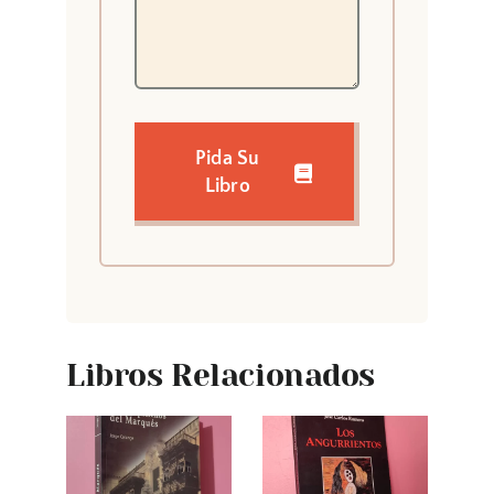
Pida Su
Libro
Libros Relacionados