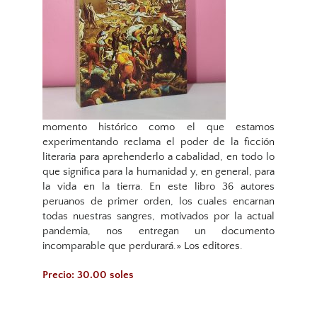
momento histórico como el que estamos
experimentando reclama el poder de la ficción
literaria para aprehenderlo a cabalidad, en todo lo
que significa para la humanidad y, en general, para
la vida en la tierra. En este libro 36 autores
peruanos de primer orden, los cuales encarnan
todas nuestras sangres, motivados por la actual
pandemia, nos entregan un documento
incomparable que perdurará.» Los editores.
Precio: 30.00 soles