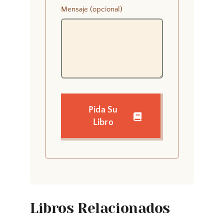
Mensaje (opcional)
Pida Su
Libro
Libros Relacionados