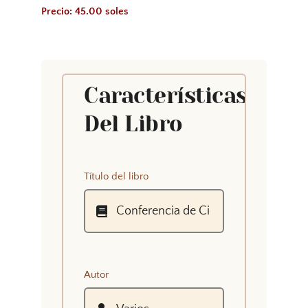
Precio: 45.00 soles
Características
Del Libro
Título del libro
Autor