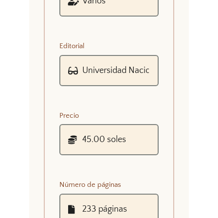
Editorial
Precio
Número de páginas