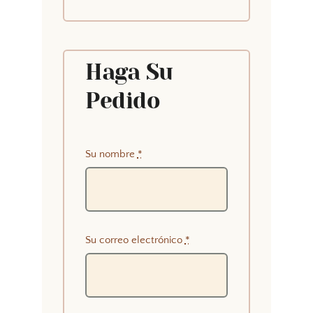
Haga Su
Pedido
Su nombre
*
Su correo electrónico
*