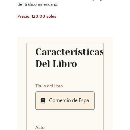
del tráfico americano.
Precio: 120.00 soles
Características
Del Libro
Título del libro
Autor