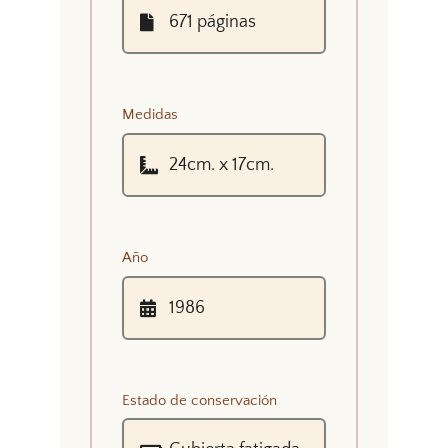
Medidas
Año
Estado de conservación