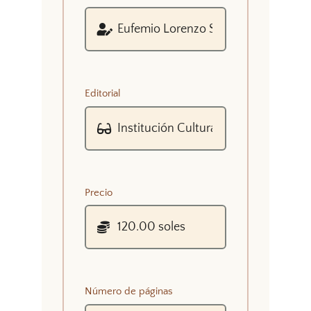
Editorial
Precio
Número de páginas