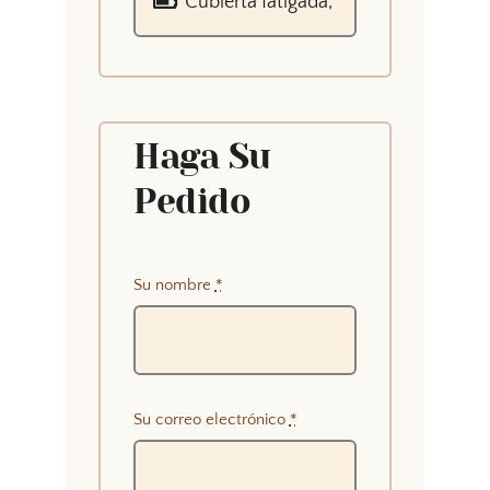
Haga Su
Pedido
Su nombre
*
Su correo electrónico
*