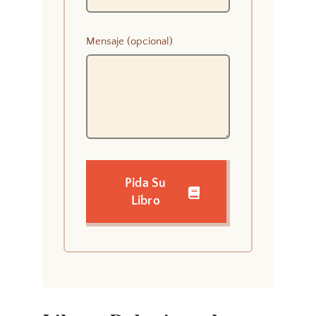
Mensaje (opcional)
Pida Su
Libro