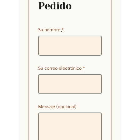
Pedido
Su nombre
*
Su correo electrónico
*
Mensaje (opcional)