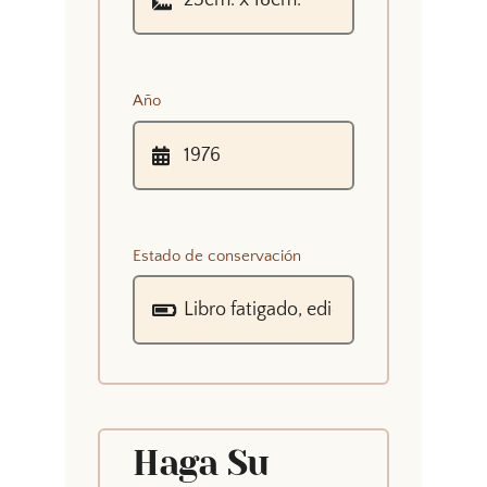
Año
Estado de conservación
Haga Su