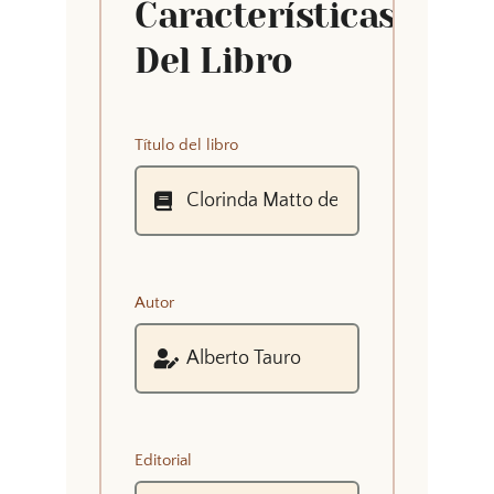
Características
Del Libro
Título del libro
Autor
Editorial