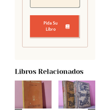
Pida Su
Libro
Libros Relacionados