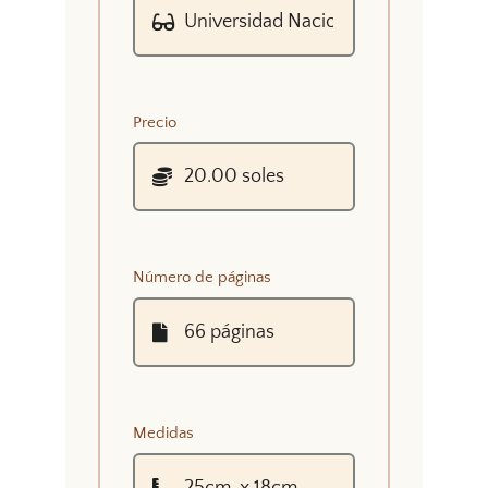
Precio
Número de páginas
Medidas