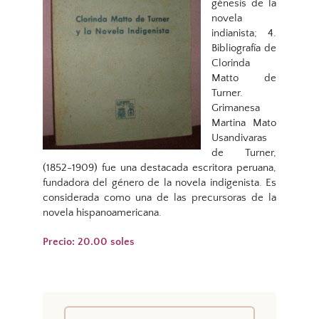
génesis de la
novela
indianista; 4.
Bibliografía de
Clorinda
Matto de
Turner.
Grimanesa
Martina Mato
Usandivaras
de Turner,
(1852-1909) fue una destacada escritora peruana,
fundadora del género de la novela indigenista. Es
considerada como una de las precursoras de la
novela hispanoamericana.
Precio: 20.00 soles