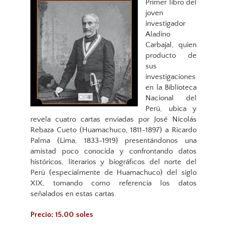
Primer libro del
joven
investigador
Aladino
Carbajal, quien
producto de
sus
investigaciones
en la Biblioteca
Nacional del
Perú, ubica y
revela cuatro cartas enviadas por José Nicolás
Rebaza Cueto (Huamachuco, 1811-1897) a Ricardo
Palma (Lima, 1833-1919) presentándonos una
amistad poco conocida y confrontando datos
históricos, literarios y biográficos del norte del
Perú (especialmente de Huamachuco) del siglo
XIX, tomando como referencia los datos
señalados en estas cartas.
Precio: 15.00 soles