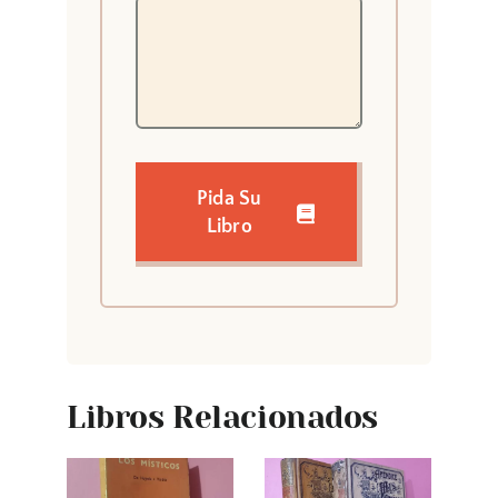
Pida Su
Libro
Libros Relacionados