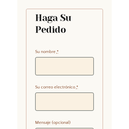
Haga Su
Pedido
Su nombre
*
Su correo electrónico
*
Mensaje (opcional)