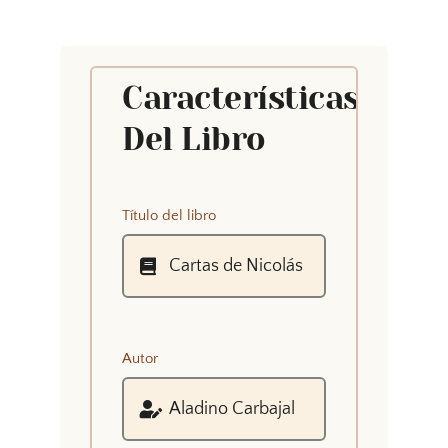
Características
Del Libro
Título del libro
Autor