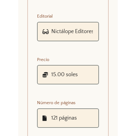
Editorial
Precio
Número de páginas