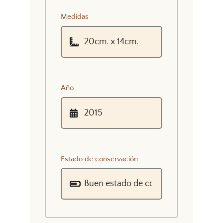
Medidas
Año
Estado de conservación