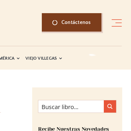
Contáctenos
AMÉRICA
VIEJO VILLEGAS
Recibe Nuestras Novedades