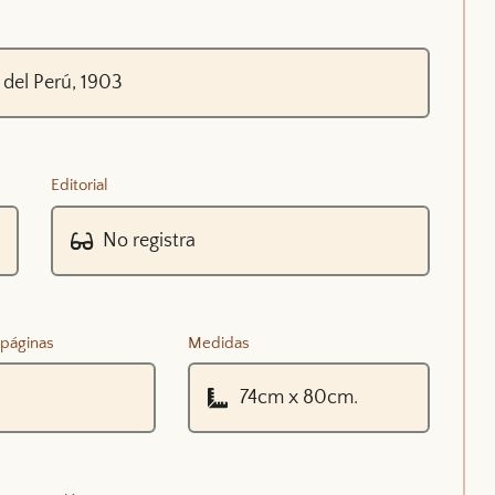
Editorial
páginas
Medidas