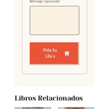
Mensaje (opcional)
Pida Su
Libro
Libros Relacionados