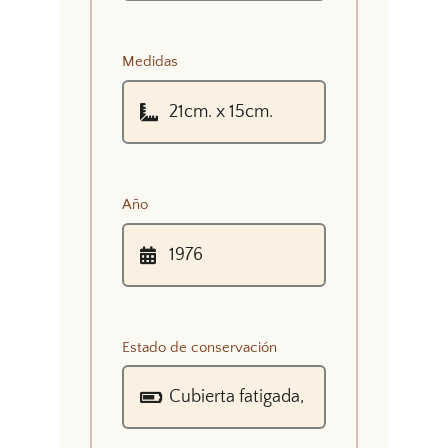
Medidas
Año
Estado de conservación