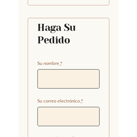
Haga Su
Pedido
Su nombre
*
Su correo electrónico
*