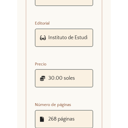
Editorial
Precio
Número de páginas