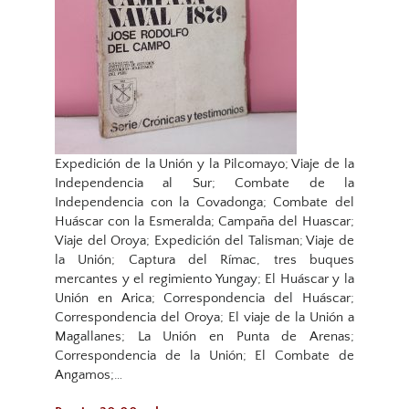
Expedición de la Unión y la Pilcomayo; Viaje de la
Independencia al Sur; Combate de la
Independencia con la Covadonga; Combate del
Huáscar con la Esmeralda; Campaña del Huascar;
Viaje del Oroya; Expedición del Talisman; Viaje de
la Unión; Captura del Rímac, tres buques
mercantes y el regimiento Yungay; El Huáscar y la
Unión en Arica; Correspondencia del Huáscar;
Correspondencia del Oroya; El viaje de la Unión a
Magallanes; La Unión en Punta de Arenas;
Correspondencia de la Unión; El Combate de
Angamos;…