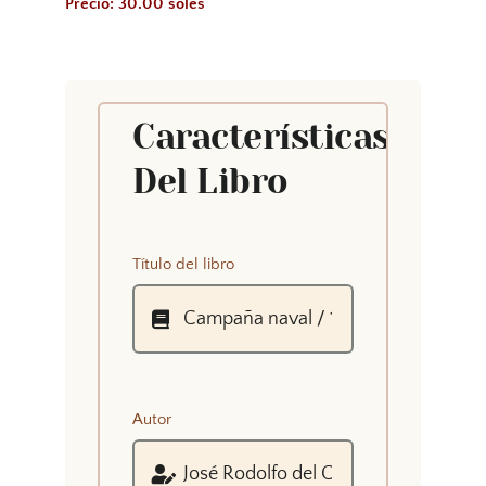
Precio: 30.00 soles
Características
Del Libro
Título del libro
Autor