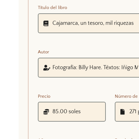
Título del libro
Autor
Precio
Número de 