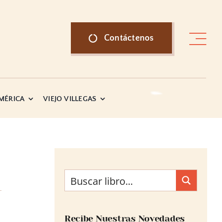
Contáctenos
AMÉRICA
VIEJO VILLEGAS
Recibe Nuestras Novedades