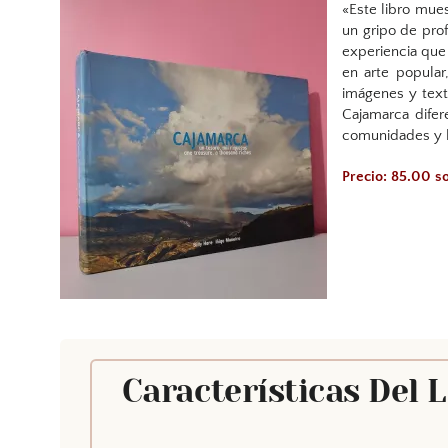
«Este libro mues
un gripo de prof
experiencia que
en arte popular
imágenes y text
Cajamarca difer
comunidades y l
Precio: 85.00 
Características Del 