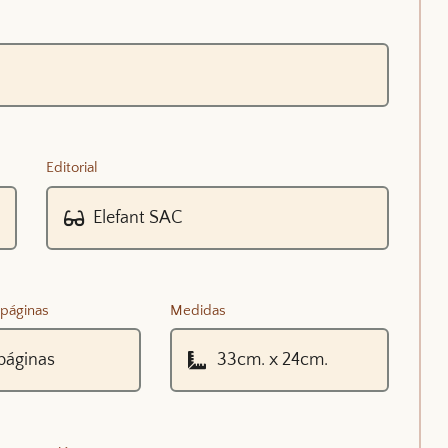
Editorial
páginas
Medidas