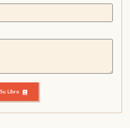
 Su Libro