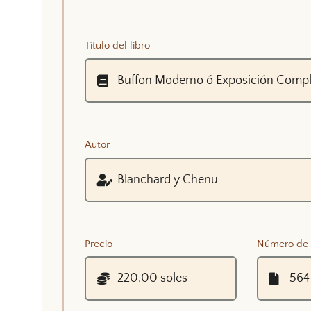
Título del libro
Autor
Precio
Número de 