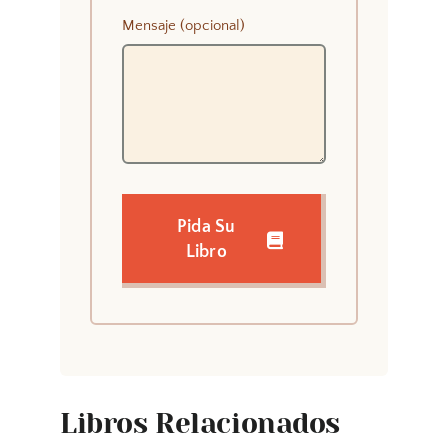
Mensaje (opcional)
Pida Su
Libro
Libros Relacionados