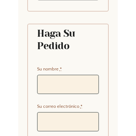
Haga Su
Pedido
Su nombre
*
Su correo electrónico
*