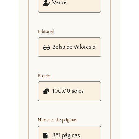
Editorial
Precio
Número de páginas