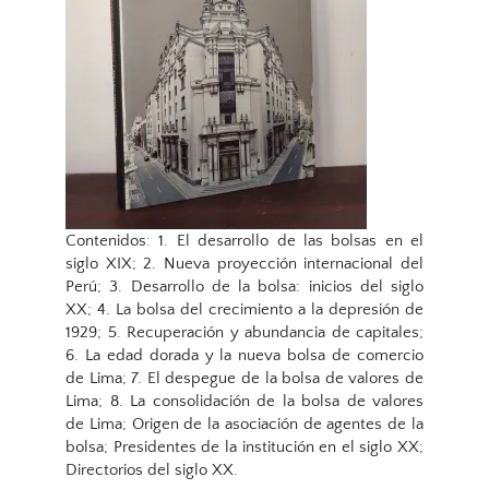
Contenidos: 1. El desarrollo de las bolsas en el
siglo XIX; 2. Nueva proyección internacional del
Perú; 3. Desarrollo de la bolsa: inicios del siglo
XX; 4. La bolsa del crecimiento a la depresión de
1929; 5. Recuperación y abundancia de capitales;
6. La edad dorada y la nueva bolsa de comercio
de Lima; 7. El despegue de la bolsa de valores de
Lima; 8. La consolidación de la bolsa de valores
de Lima; Origen de la asociación de agentes de la
bolsa; Presidentes de la institución en el siglo XX;
Directorios del siglo XX.