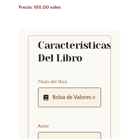
Precio: 100.00 soles
Características
Del Libro
Título del libro
Autor