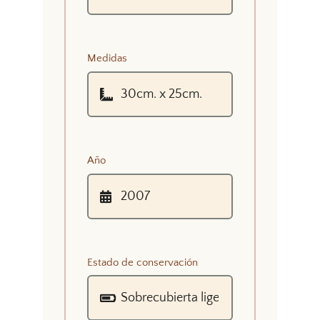
Medidas
Año
Estado de conservación