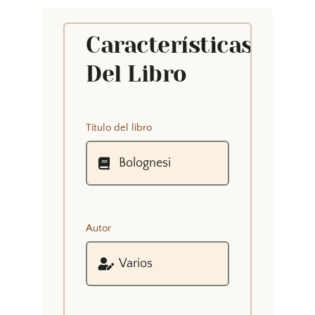
Características
Del Libro
Título del libro
Autor