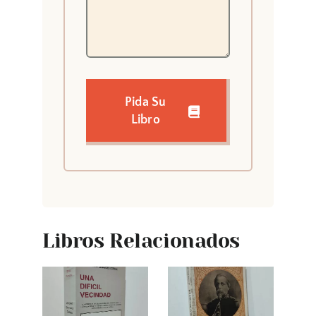
Pida Su
Libro
Libros Relacionados