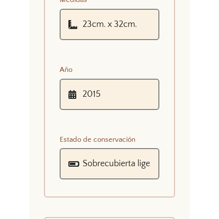
Año
Estado de conservación