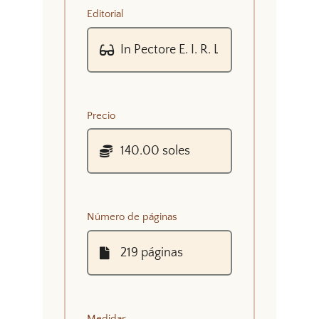
Editorial
Precio
Número de páginas
Medidas