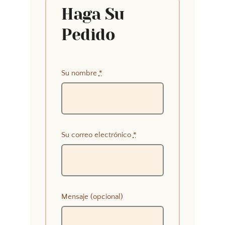
Haga Su
Pedido
Su nombre
*
Su correo electrónico
*
Mensaje (opcional)