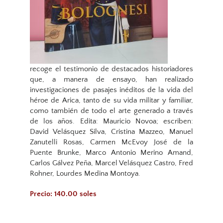
recoge el testimonio de destacados historiadores
que, a manera de ensayo, han realizado
investigaciones de pasajes inéditos de la vida del
héroe de Arica, tanto de su vida militar y familiar,
como también de todo el arte generado a través
de los años. Edita: Mauricio Novoa; escriben:
David Velásquez Silva, Cristina Mazzeo, Manuel
Zanutelli Rosas, Carmen McEvoy José de la
Puente Brunke, Marco Antonio Merino Amand,
Carlos Gálvez Peña, Marcel Velásquez Castro, Fred
Rohner, Lourdes Medina Montoya.
Precio: 140.00 soles