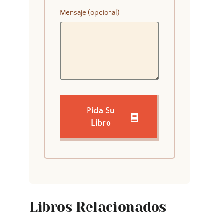
Mensaje (opcional)
Pida Su
Libro
Libros Relacionados