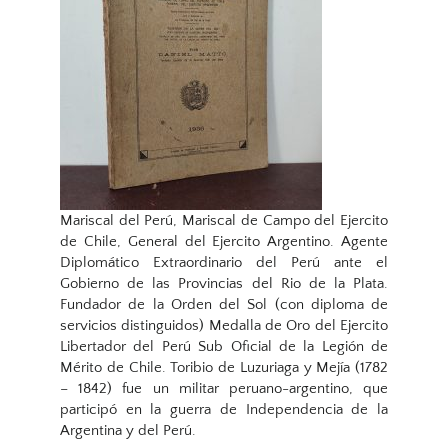
Mariscal del Perú, Mariscal de Campo del Ejercito
de Chile, General del Ejercito Argentino. Agente
Diplomático Extraordinario del Perú ante el
Gobierno de las Provincias del Rio de la Plata.
Fundador de la Orden del Sol (con diploma de
servicios distinguidos) Medalla de Oro del Ejercito
Libertador del Perú Sub Oficial de la Legión de
Mérito de Chile. Toribio de Luzuriaga y Mejía (1782
– 1842) fue un militar peruano-argentino, que
participó en la guerra de Independencia de la
Argentina y del Perú.