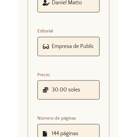
Editorial
Precio
Número de páginas