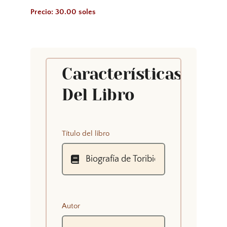
Precio: 30.00 soles
Características
Del Libro
Título del libro
Autor