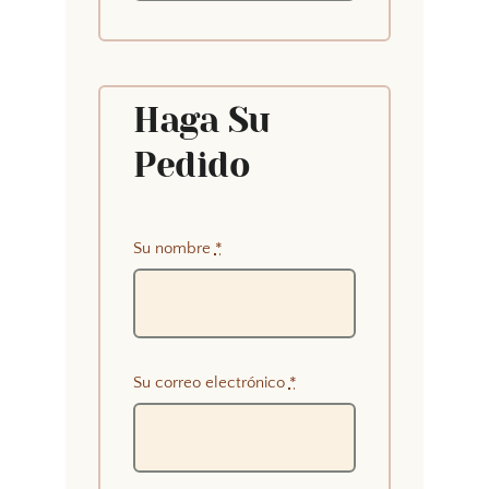
Haga Su
Pedido
Su nombre
*
Su correo electrónico
*