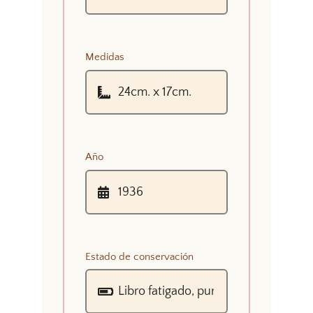
Medidas
Año
Estado de conservación