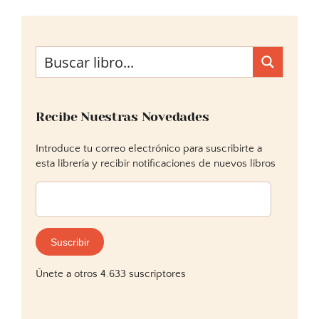
Recibe Nuestras Novedades
Introduce tu correo electrónico para suscribirte a
esta librería y recibir notificaciones de nuevos libros
Dirección
de
correo
electrónico:
Suscribir
Únete a otros 4.633 suscriptores