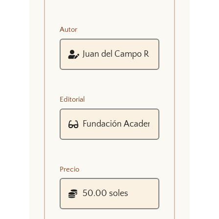
Autor
Editorial
Precio