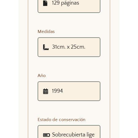
Medidas
Año
Estado de conservación