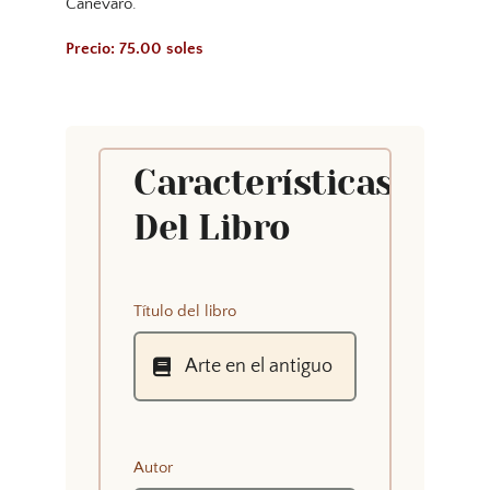
Canevaro.
Precio: 75.00 soles
Características
Del Libro
Título del libro
Autor