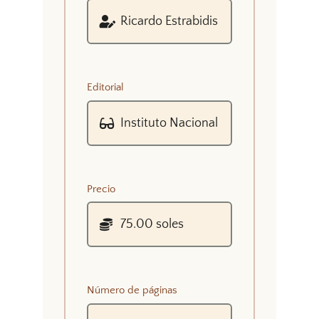
Editorial
Precio
Número de páginas