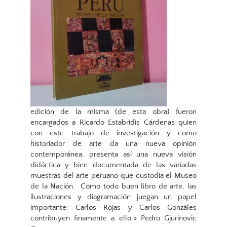
edición de la misma (de esta obra) fueron
encargados a Ricardo Estabridis Cárdenas quien
con este trabajo de investigación y como
historiador de arte da una nueva opinión
contemporánea, presenta así una nueva visión
didáctica y bien documentada de las variadas
muestras del arte peruano que custodia el Museo
de la Nación. Como todo buen libro de arte, las
ilustraciones y diagramación juegan un papel
importante: Carlos Rojas y Carlos Gonzáles
contribuyen finamente a ello.» Pedro Gjurinovic