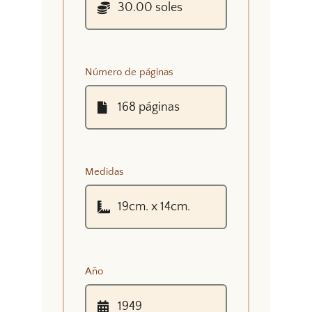
Número de páginas
Medidas
Año