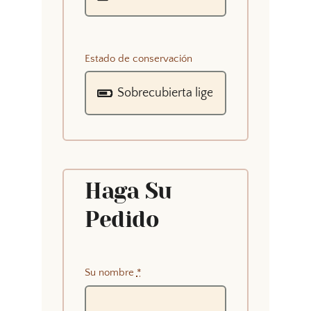
Estado de conservación
Haga Su
Pedido
Su nombre
*