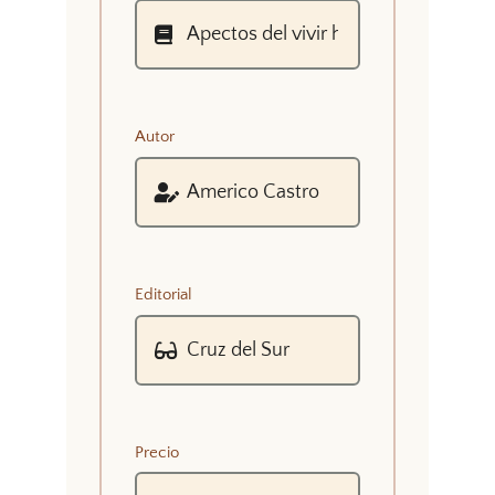
Autor
Editorial
Precio