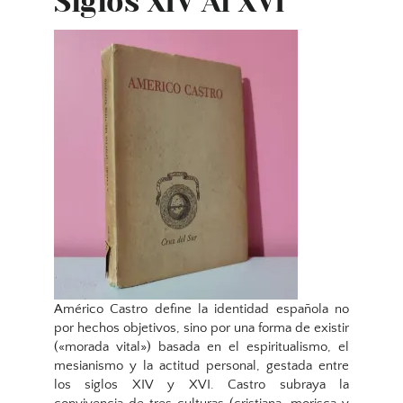
Siglos XIV Al XVI
Américo Castro define la identidad española no
por hechos objetivos, sino por una forma de existir
(«morada vital») basada en el espiritualismo, el
mesianismo y la actitud personal, gestada entre
los siglos XIV y XVI. Castro subraya la