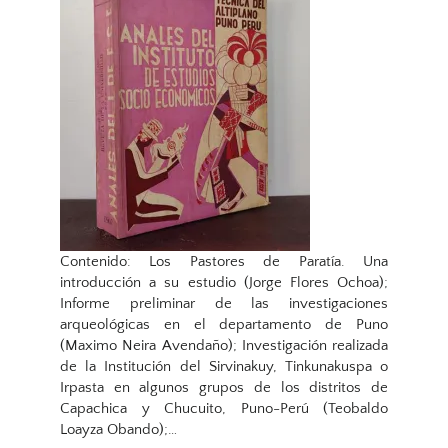
Contenido: Los Pastores de Paratía. Una
introducción a su estudio (Jorge Flores Ochoa);
Informe preliminar de las investigaciones
arqueológicas en el departamento de Puno
(Maximo Neira Avendaño); Investigación realizada
de la Institución del Sirvinakuy, Tinkunakuspa o
Irpasta en algunos grupos de los distritos de
Capachica y Chucuito, Puno-Perú (Teobaldo
Loayza Obando);…