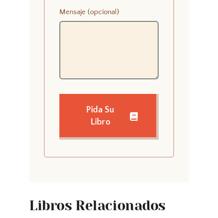
Mensaje (opcional)
Pida Su
Libro
Libros Relacionados