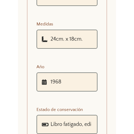
Medidas
Año
Estado de conservación