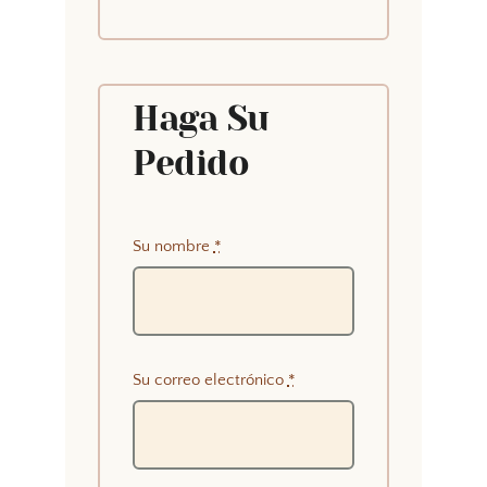
Haga Su
Pedido
Su nombre
*
Su correo electrónico
*