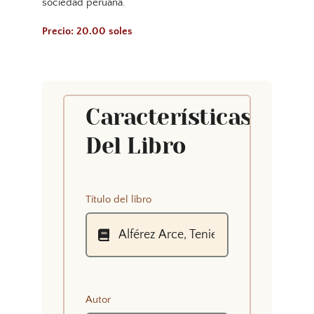
sociedad peruana.
Precio: 20.00 soles
Características
Del Libro
Título del libro
Autor