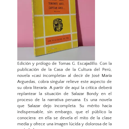
Edición y prólogo de Tomas G. Escajadillo. Con la
publicación de la Casa de la Cultura del Perú,
novela «casi incompleta» al decir de José María
Arguedas, cobra singular relieve este aspecto de
su obra literaria. A partir de aquí la critica deberá
replantear la situación de Salazar Bondy en el
proceso de la narrativa peruana. Es una novela
que Salazar dejo incompleta. Su mérito hacia
indispensable, sin embargo, que el público la
conociera: en ella se devela el mito de la clase
media y ofrece una imagen lúcida y dolorosa de la