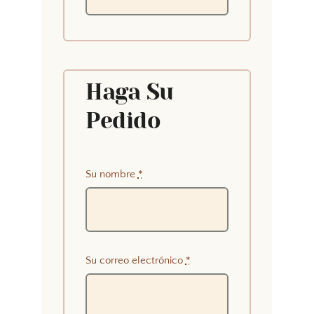
Haga Su
Pedido
Su nombre
*
Su correo electrónico
*