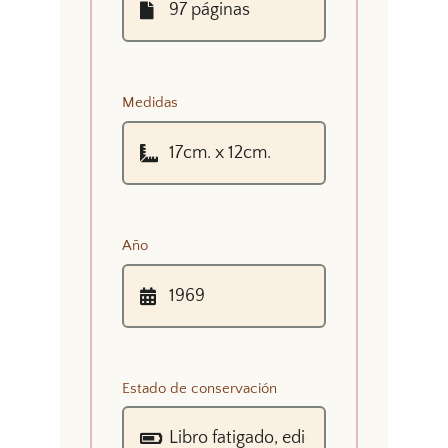
Medidas
Año
Estado de conservación