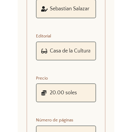
Editorial
Precio
Número de páginas