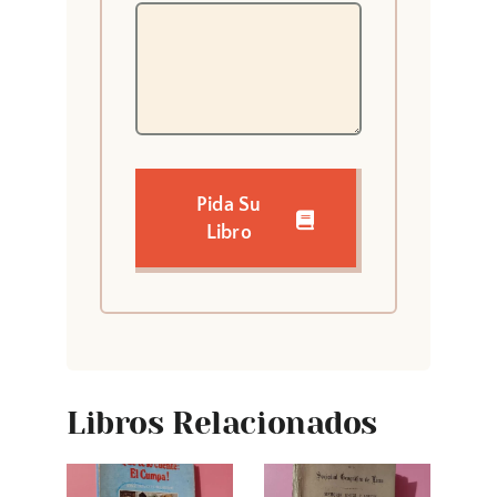
Pida Su
Libro
Libros Relacionados