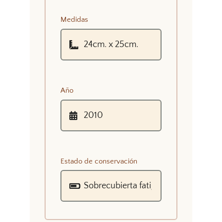
Medidas
Año
Estado de conservación