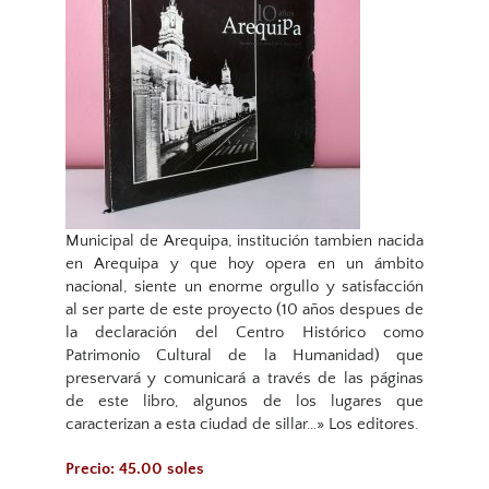
Municipal de Arequipa, institución tambien nacida
en Arequipa y que hoy opera en un ámbito
nacional, siente un enorme orgullo y satisfacción
al ser parte de este proyecto (10 años despues de
la declaración del Centro Histórico como
Patrimonio Cultural de la Humanidad) que
preservará y comunicará a través de las páginas
de este libro, algunos de los lugares que
caracterizan a esta ciudad de sillar…» Los editores.
Precio: 45.00 soles