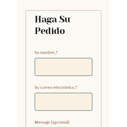
Haga Su
Pedido
Su nombre
*
Su correo electrónico
*
Mensaje (opcional)