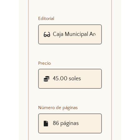
Editorial
Precio
Número de páginas