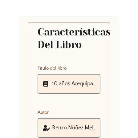
Características
Del Libro
Título del libro
Autor