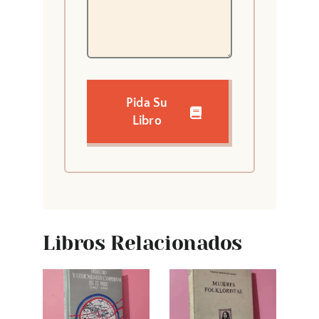
Pida Su
Libro
Libros Relacionados