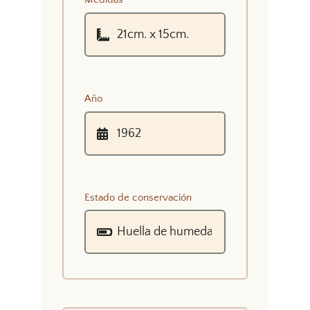
Año
Estado de conservación