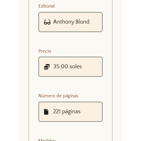
Editorial
Precio
Número de páginas
Medidas