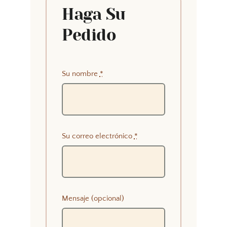
Haga Su
Pedido
Su nombre
*
Su correo electrónico
*
Mensaje (opcional)