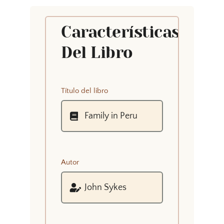
Características
Del Libro
Título del libro
Autor