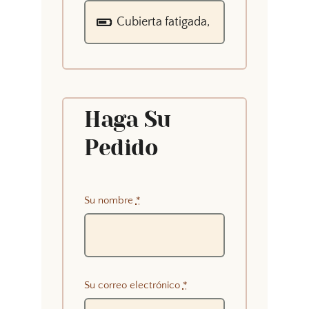
Haga Su
Pedido
Su nombre
*
Su correo electrónico
*