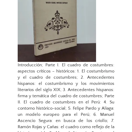
Introducción; Parte I. El cuadro de costumbres:
aspectos críticos – históricos: 1. El costumbrismo
y el cuadro de costumbres; 2. Antecedentes
hispanos: el costumbrismo y los movimientos
literarios del siglo XIX; 3. Antecedentes hispanos:
firma y temática del cuadro de costumbres; Parte
II. El cuadro de costumbres en el Perú: 4. Su
contorno histórico-social; 5. Felipe Pardo y Aliaga:
un modelo europeo para el Perú; 6. Manuel
Ascencio Segura: en busca de los criollo; 7.
Ramón Rojas y Cañas: el cuadro como reflejo de la