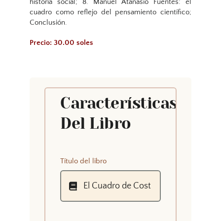
historia social; 8. Manuel Atanasio Fuentes: el
cuadro como reflejo del pensamiento científico;
Conclusión.
Precio: 30.00 soles
Características
Del Libro
Título del libro