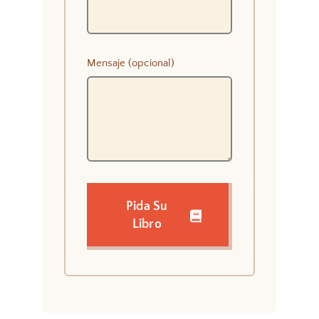
Mensaje (opcional)
Pida Su
Libro