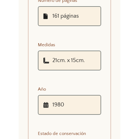
Número de páginas
Medidas
Año
Estado de conservación