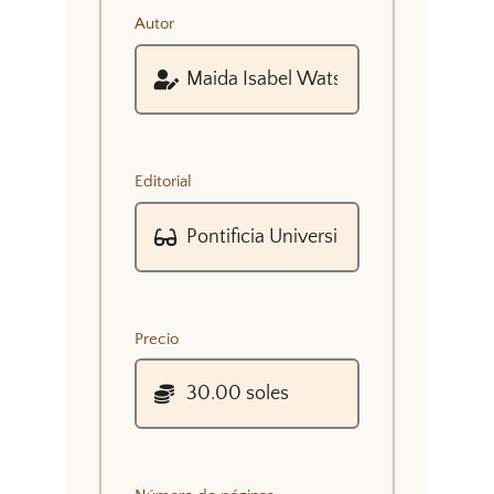
Autor
Editorial
Precio